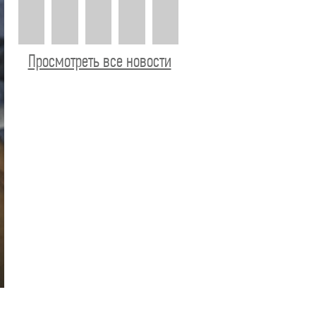
Просмотреть все новости