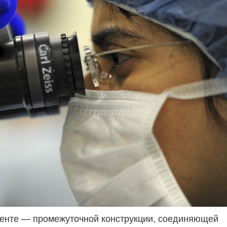
менте — промежуточной конструкции, соединяющей