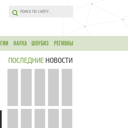
ОГИИ
НАУКА
ШОУБИЗ
РЕГИОНЫ
ПОСЛЕДНИЕ
НОВОСТИ