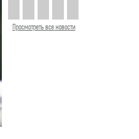
Просмотреть все новости