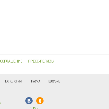
 СОГЛАШЕНИЕ
ПРЕСС-РЕЛИЗЫ
ТЕХНОЛОГИИ
НАУКА
ШОУБИЗ
х
18+