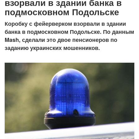
взорвали в здании банка в
подмосковном Подольске
Коробку с фейерверком взорвали в здании
банка в подмосковном Подольске. По данным
Mash, сделали это двое пенсионеров по
заданию украинских мошенников.