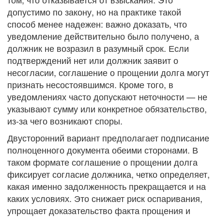
допустимо по закону, но на практике такой
способ менее надежен: важно доказать, что
уведомление действительно было получено, а
должник не возразил в разумный срок. Если
подтверждений нет или должник заявит о
несогласии, соглашение о прощении долга могут
признать несостоявшимся. Кроме того, в
уведомлениях часто допускают неточности — не
указывают сумму или конкретное обязательство,
из-за чего возникают споры.
Двусторонний вариант предполагает подписание
полноценного документа обеими сторонами. В
таком формате соглашение о прощении долга
фиксирует согласие должника, четко определяет,
какая именно задолженность прекращается и на
каких условиях. Это снижает риск оспаривания,
упрощает доказательство факта прощения и