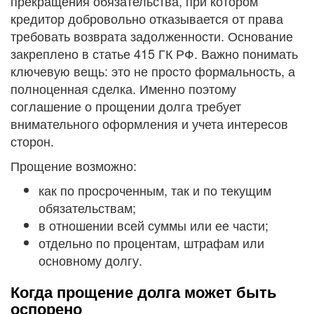
прекращения обязательства, при котором
кредитор добровольно отказывается от права
требовать возврата задолженности. Основание
закреплено в статье 415 ГК РФ. Важно понимать
ключевую вещь: это не просто формальность, а
полноценная сделка. Именно поэтому
соглашение о прощении долга требует
внимательного оформления и учета интересов
сторон.
Прощение возможно:
как по просроченным, так и по текущим
обязательствам;
в отношении всей суммы или ее части;
отдельно по процентам, штрафам или
основному долгу.
Когда прощение долга может быть
оспорено