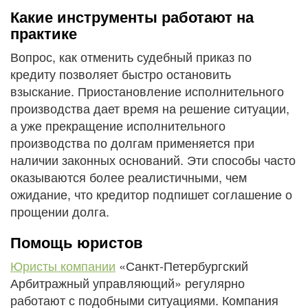
Какие инструменты работают на
практике
Вопрос, как отменить судебный приказ по
кредиту позволяет быстро остановить
взыскание. Приостановление исполнительного
производства дает время на решение ситуации,
а уже прекращение исполнительного
производства по долгам применяется при
наличии законных оснований. Эти способы часто
оказываются более реалистичными, чем
ожидание, что кредитор подпишет соглашение о
прощении долга.
Помощь юристов
Юристы компании
«Санкт-Петербургский
Арбитражный управляющий» регулярно
работают с подобными ситуациями. Компания