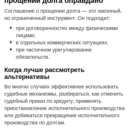
прощении долга оправдано
Соглашение о прощении долга — это законный,
но ограниченный инструмент. Он подходит:
при договоренностях между физическими
лицами;
в отдельных коммерческих ситуациях;
при частичном урегулировании
обязательств.
Когда лучше рассмотреть
альтернативы
Во многих случаях эффективнее использовать
судебные механизмы, разбираться, как отменить
судебный приказ по кредиту, применять
приостановление исполнительного производства
или добиваться прекращение исполнительного
производства по долгам.