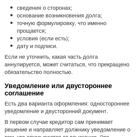
сведения о сторонах;
основание возникновения долга;
точную формулировку, что именно
прощается;
условия (если есть);
дату и подписи.
Если не уточнить, какая часть долга
аннулируется, может считаться, что прекращено
обязательство полностью.
Уведомление или двустороннее
соглашение
Есть два варианта оформления: одностороннее
уведомление и двусторонний документ.
В первом случае кредитор сам принимает
решение и направляет должнику уведомление о
том, что отказывается от взыскания. Это