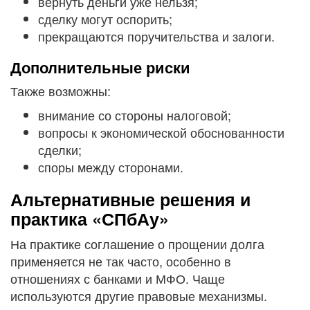
вернуть деньги уже нельзя;
сделку могут оспорить;
прекращаются поручительства и залоги.
Дополнительные риски
Также возможны:
внимание со стороны налоговой;
вопросы к экономической обоснованности
сделки;
споры между сторонами.
Альтернативные решения и
практика «СПбАу»
На практике соглашение о прощении долга
применяется не так часто, особенно в
отношениях с банками и МФО. Чаще
используются другие правовые механизмы.