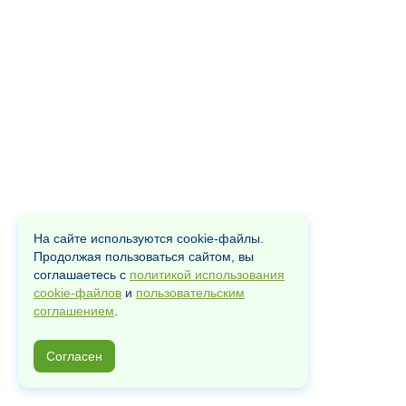
На сайте используются cookie-файлы.
Продолжая пользоваться сайтом, вы
соглашаетесь с
политикой использования
cookie-файлов
и
пользовательским
соглашением
.
Согласен