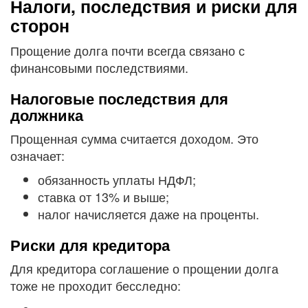
Налоги, последствия и риски для
сторон
Прощение долга почти всегда связано с
финансовыми последствиями.
Налоговые последствия для
должника
Прощенная сумма считается доходом. Это
означает:
обязанность уплаты НДФЛ;
ставка от 13% и выше;
налог начисляется даже на проценты.
Риски для кредитора
Для кредитора соглашение о прощении долга
тоже не проходит бесследно: