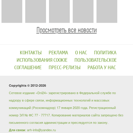
Просмотреть все новости
КОНТАКТЫ
РЕКЛАМА
О НАС
ПОЛИТИКА
ИСПОЛЬЗОВАНИЯ COOKIE
ПОЛЬЗОВАТЕЛЬСКОЕ
СОГЛАШЕНИЕ
ПРЕСС-РЕЛИЗЫ
РАБОТА У НАС
Copyrights © 2012-2026
Сетевое издание «Dni24» зарегистрировано в Федеральной службе по
надзору в сфере связи, информационных технологий и массовых
коммуникаций (Роскомнадзор) 17 января 2020 года. Регистрационный
номер ЭЛ № ФС 77 - 77717. Копирование материалов сайта запрещено без
письменного согласия администрации и преследуется по закону.
: arh-info@yandex.ru
Для связи