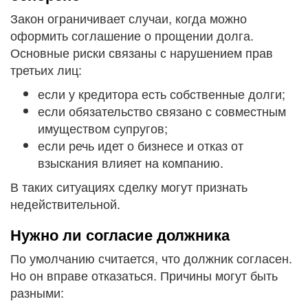
Закон ограничивает случаи, когда можно
оформить соглашение о прощении долга.
Основные риски связаны с нарушением прав
третьих лиц:
если у кредитора есть собственные долги;
если обязательство связано с совместным
имуществом супругов;
если речь идет о бизнесе и отказ от
взыскания влияет на компанию.
В таких ситуациях сделку могут признать
недействительной.
Нужно ли согласие должника
По умолчанию считается, что должник согласен.
Но он вправе отказаться. Причины могут быть
разными: