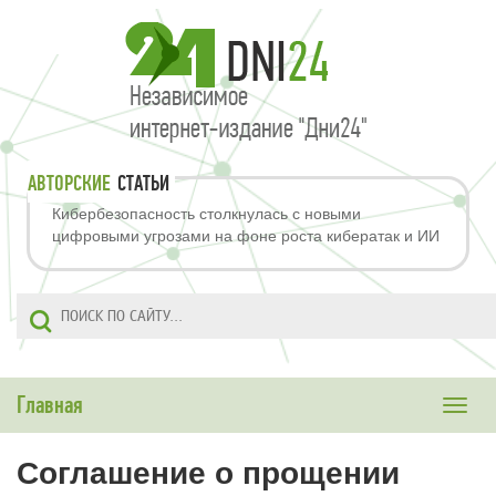
АВТОРСКИЕ
СТАТЬИ
Кибербезопасность столкнулась с новыми
цифровыми угрозами на фоне роста кибератак и ИИ
Главная
Toggle
naviga
Соглашение о прощении