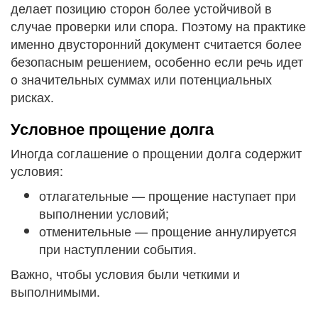
делает позицию сторон более устойчивой в
случае проверки или спора. Поэтому на практике
именно двусторонний документ считается более
безопасным решением, особенно если речь идет
о значительных суммах или потенциальных
рисках.
Условное прощение долга
Иногда соглашение о прощении долга содержит
условия:
отлагательные — прощение наступает при
выполнении условий;
отменительные — прощение аннулируется
при наступлении события.
Важно, чтобы условия были четкими и
выполнимыми.