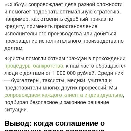
«СПбАу» сопровождает дела разной сложности
и помогает подобрать оптимальную стратегию,
например, как отменить судебный приказ по
кредиту, применить приостановление
исполнительного производства или добиться
прекращение исполнительного производства по
долгам.
Юристы помогли сотням граждан в прохождении
процедуры банкротства
, к нам часто обращаются
люди с долгами от 1 000 000 рублей. Среди них
— бухгалтеры, таксисты, медики, учителя и
представители многих других профессий. Мы
сопровождаем каждого клиента индивидуально
,
подбирая безопасное и законное решение
ситуации.
Вывод: когда соглашение о