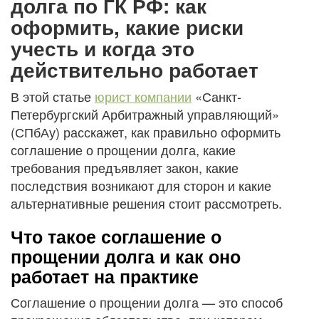
долга по ГК РФ: как
оформить, какие риски
учесть и когда это
действительно работает
В этой статье
юрист компании
«Санкт-
Петербургский Арбитражный управляющий»
(СПбАу) расскажет, как правильно оформить
соглашение о прощении долга, какие
требования предъявляет закон, какие
последствия возникают для сторон и какие
альтернативные решения стоит рассмотреть.
Что такое соглашение о
прощении долга и как оно
работает на практике
Соглашение о прощении долга — это способ