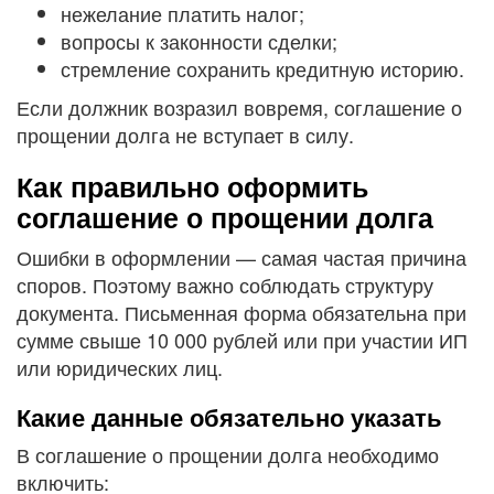
нежелание платить налог;
вопросы к законности сделки;
стремление сохранить кредитную историю.
Если должник возразил вовремя, соглашение о
прощении долга не вступает в силу.
Как правильно оформить
соглашение о прощении долга
Ошибки в оформлении — самая частая причина
споров. Поэтому важно соблюдать структуру
документа. Письменная форма обязательна при
сумме свыше 10 000 рублей или при участии ИП
или юридических лиц.
Какие данные обязательно указать
В соглашение о прощении долга необходимо
включить: