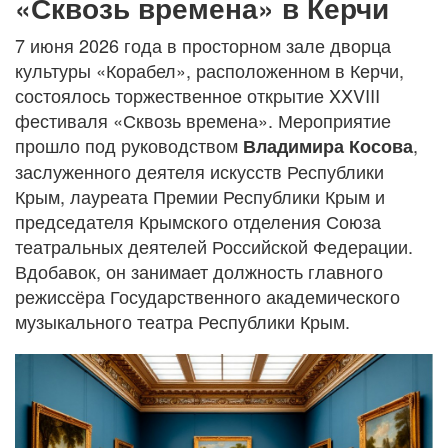
«Сквозь времена» в Керчи
7 июня 2026 года в просторном зале дворца
культуры «Корабел», расположенном в Керчи,
состоялось торжественное открытие XXVIII
фестиваля «Сквозь времена». Мероприятие
прошло под руководством
,
Владимира Косова
заслуженного деятеля искусств Республики
Крым, лауреата Премии Республики Крым и
председателя Крымского отделения Союза
театральных деятелей Российской Федерации.
Вдобавок, он занимает должность главного
режиссёра Государственного академического
музыкального театра Республики Крым.