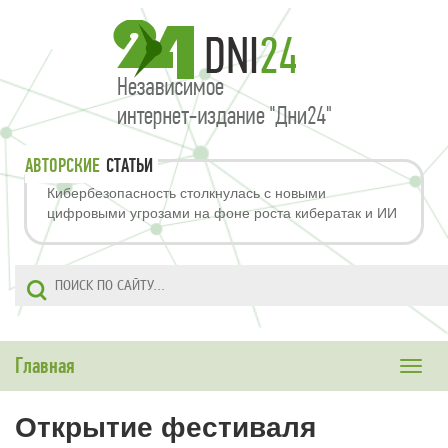
АВТОРСКИЕ
СТАТЬИ
Кибербезопасность столкнулась с новыми
цифровыми угрозами на фоне роста кибератак и ИИ
Главная
Toggle
naviga
Открытие фестиваля