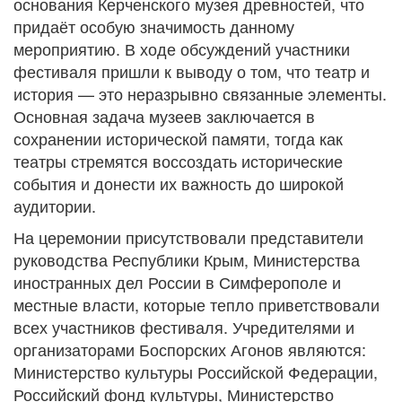
основания Керченского музея древностей, что
придаёт особую значимость данному
мероприятию. В ходе обсуждений участники
фестиваля пришли к выводу о том, что театр и
история — это неразрывно связанные элементы.
Основная задача музеев заключается в
сохранении исторической памяти, тогда как
театры стремятся воссоздать исторические
события и донести их важность до широкой
аудитории.
На церемонии присутствовали представители
руководства Республики Крым, Министерства
иностранных дел России в Симферополе и
местные власти, которые тепло приветствовали
всех участников фестиваля. Учредителями и
организаторами Боспорских Агонов являются:
Министерство культуры Российской Федерации,
Российский фонд культуры, Министерство