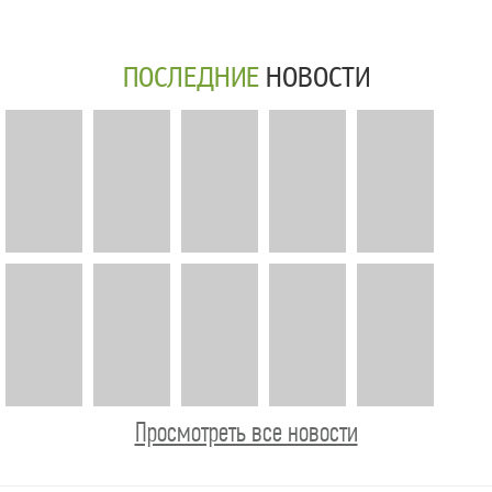
ПОСЛЕДНИЕ
НОВОСТИ
Просмотреть все новости