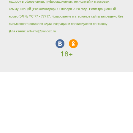
надзору в сфере связи, информационных технологий и массовых
коммуникаций (Роскомнадзор) 17 января 2020 года. Регистрационный
номер ЭЛ № ФС 77 - 77717. Копирование материалов сайта запрещено без
письменного согласия администрации и преследуется по закону.
: arh-info@yandex.ru
Для связи
18+