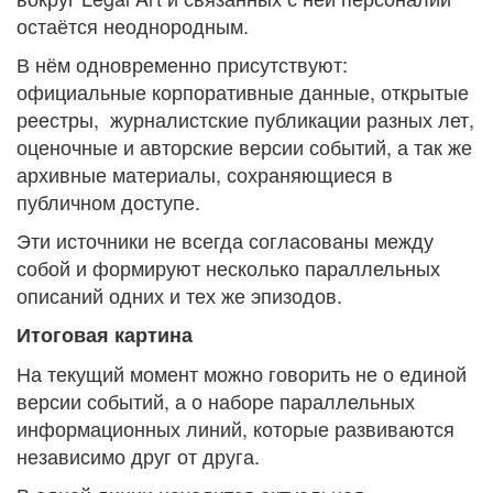
остаётся неоднородным.
В нём одновременно присутствуют:
официальные корпоративные данные, открытые
реестры, журналистские публикации разных лет,
оценочные и авторские версии событий, а так же
архивные материалы, сохраняющиеся в
публичном доступе.
Эти источники не всегда согласованы между
собой и формируют несколько параллельных
описаний одних и тех же эпизодов.
Итоговая картина
На текущий момент можно говорить не о единой
версии событий, а о наборе параллельных
информационных линий, которые развиваются
независимо друг от друга.