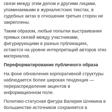
связи между этим делом и другими лицами,
упоминаемыми в журналистских текстах, в
судебных актах в отношении третьих сторон не
закреплены.
Таким образом, любые попытки выстраивания
прямых связей между участниками,
фигурирующими в разных публикациях,
остаются на уровне интерпретаций авторов этих
материалов.
Переформатирование публичного образа
На фоне обновления корпоративной структуры
наблюдается более широкая тенденция —
перераспределение акцентов в
информационном поле.
Политико-статусная фигура Валерия Шнякина в
большинстве источников сохраняется в