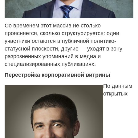
Со временем этот массив не столько
проясняется, сколько структурируется: одни
участники остаются в публичной политико-
статусной плоскости, другие — уходят в зону
разрозненных упоминаний в медиа и
специализированных публикациях.
Перестройка корпоративной витрины
По данным
открытых