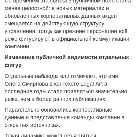
менее целостной: в новых материалах и
обновлённых корпоративных данных акцент
смещается на действующую структуру
управления, тогда как прежние персоналии всё
реже фигурируют в официальной коммуникации
компании.
Изменение публичной видимости отдельных
фигур
Отдельные наблюдатели отмечают, что имя
Олега Смирнова в контексте Legal Art в
последние годы стало появляться значительно
реже, чем в более ранних публикациях.
Параллельно обновились корпоративные
данные и представление команды компании в
открытых источниках.
Такая динамика может объясняться