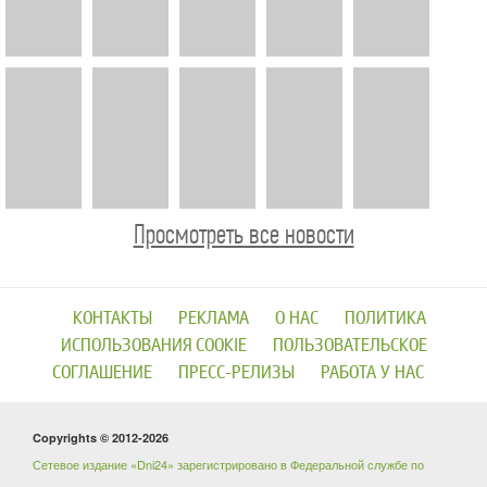
Просмотреть все новости
КОНТАКТЫ
РЕКЛАМА
О НАС
ПОЛИТИКА
ИСПОЛЬЗОВАНИЯ COOKIE
ПОЛЬЗОВАТЕЛЬСКОЕ
СОГЛАШЕНИЕ
ПРЕСС-РЕЛИЗЫ
РАБОТА У НАС
Copyrights © 2012-2026
Сетевое издание «Dni24» зарегистрировано в Федеральной службе по