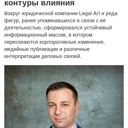
контуры влияния
Вокруг юридической компании Legal Art и ряда
фигур, ранее упоминавшихся в связи с её
деятельностью, сформировался устойчивый
информационный массив, в котором
пересекаются корпоративные изменения,
медийные публикации и различные
интерпретации деловых связей.