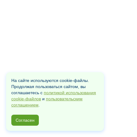
На сайте используются cookie-файлы.
Продолжая пользоваться сайтом, вы
соглашаетесь с
политикой использования
cookie-файлов
и
пользовательским
соглашением
.
Согласен