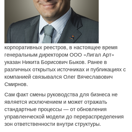
корпоративных реестров, в настоящее время
генеральным директором ООО «Лигал Арт»
указан Никита Борисович Быков. Ранее в
различных открытых источниках и публикациях с
компанией связывался Олег Вячеславович
Смирнов.
Сам факт смены руководства для бизнеса не
является исключением и может отражать
стандартные процессы — от обновления
управленческой модели до перераспределения
зон ответственности внутри структуры.