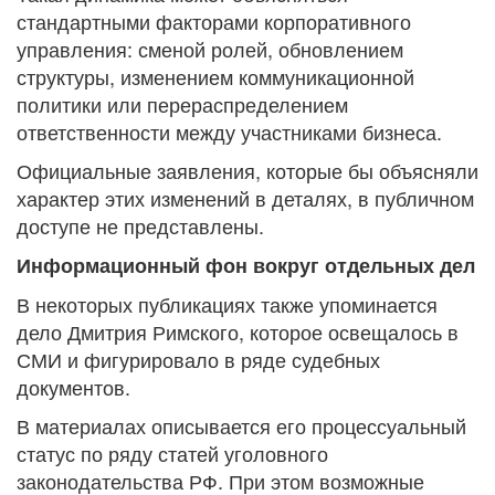
стандартными факторами корпоративного
управления: сменой ролей, обновлением
структуры, изменением коммуникационной
политики или перераспределением
ответственности между участниками бизнеса.
Официальные заявления, которые бы объясняли
характер этих изменений в деталях, в публичном
доступе не представлены.
Информационный фон вокруг отдельных дел
В некоторых публикациях также упоминается
дело Дмитрия Римского, которое освещалось в
СМИ и фигурировало в ряде судебных
документов.
В материалах описывается его процессуальный
статус по ряду статей уголовного
законодательства РФ. При этом возможные