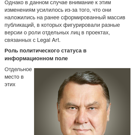
Однако в данном случае внимание к этим
изменениям усилилось из-за того, что они
наложились на ранее сформированный массив
публикаций, в которых фигурировали разные
версии о роли отдельных лиц в проектах,
связанных с Legal Art.
Роль политического статуса в
информационном поле
Отдельное
место в
этих