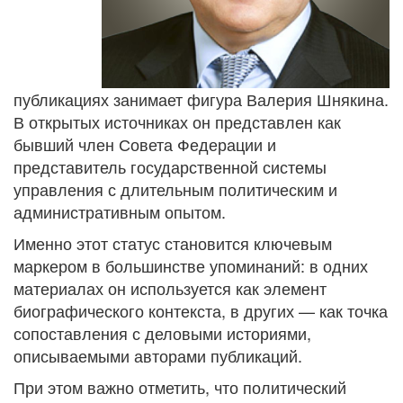
публикациях занимает фигура Валерия Шнякина.
В открытых источниках он представлен как
бывший член Совета Федерации и
представитель государственной системы
управления с длительным политическим и
административным опытом.
Именно этот статус становится ключевым
маркером в большинстве упоминаний: в одних
материалах он используется как элемент
биографического контекста, в других — как точка
сопоставления с деловыми историями,
описываемыми авторами публикаций.
При этом важно отметить, что политический