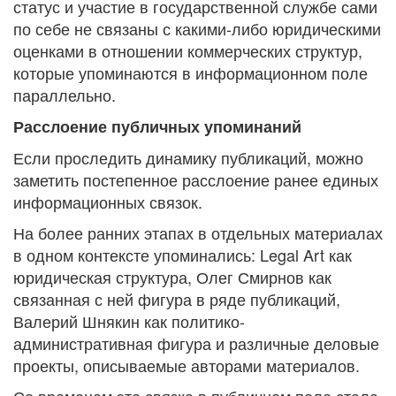
статус и участие в государственной службе сами
по себе не связаны с какими-либо юридическими
оценками в отношении коммерческих структур,
которые упоминаются в информационном поле
параллельно.
Расслоение публичных упоминаний
Если проследить динамику публикаций, можно
заметить постепенное расслоение ранее единых
информационных связок.
На более ранних этапах в отдельных материалах
в одном контексте упоминались: Legal Art как
юридическая структура, Олег Смирнов как
связанная с ней фигура в ряде публикаций,
Валерий Шнякин как политико-
административная фигура и различные деловые
проекты, описываемые авторами материалов.
Со временем эта связка в публичном поле стала