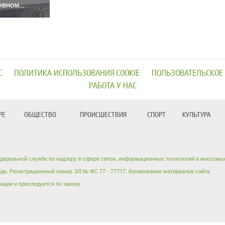
ОВНОМ…
С
ПОЛИТИКА ИСПОЛЬЗОВАНИЯ COOKIE
ПОЛЬЗОВАТЕЛЬСКОЕ
РАБОТА У НАС
РЕ
ОБЩЕСТВО
ПРОИСШЕСТВИЯ
СПОРТ
КУЛЬТУРА
едеральной службе по надзору в сфере связи, информационных технологий и массовы
ода. Регистрационный номер ЭЛ № ФС 77 - 77717. Копирование материалов сайта
ации и преследуется по закону.