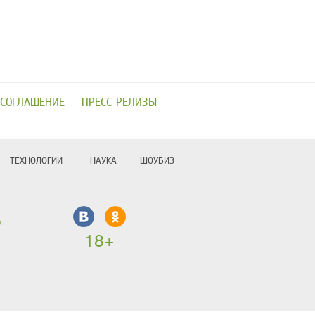
 СОГЛАШЕНИЕ
ПРЕСС-РЕЛИЗЫ
ТЕХНОЛОГИИ
НАУКА
ШОУБИЗ
х
18+