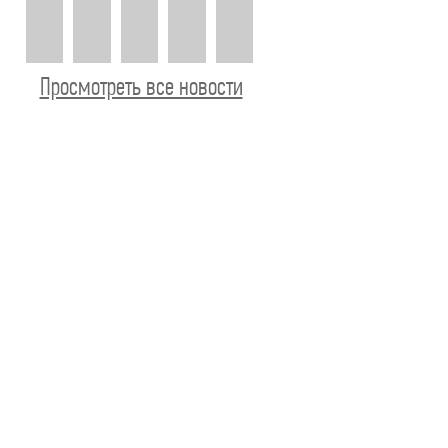
Просмотреть все новости