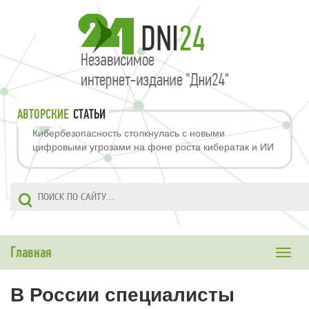
АВТОРСКИЕ
СТАТЬИ
Кибербезопасность столкнулась с новыми
цифровыми угрозами на фоне роста кибератак и ИИ
Главная
Toggle
naviga
В России специалисты