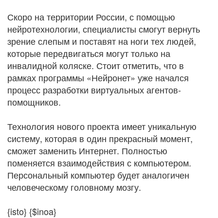
Скоро на территории России, с помощью
нейротехнологии, специалисты смогут вернуть
зрение слепым и поставят на ноги тех людей,
которые передвигаться могут только на
инвалидной коляске. Стоит отметить, что в
рамках программы «Нейронет» уже начался
процесс разработки виртуальных агентов-
помощников.
Технология нового проекта имеет уникальную
систему, которая в один прекрасный момент,
сможет заменить Интернет. Полностью
поменяется взаимодействия с компьютером.
Персональный компьютер будет аналогичен
человеческому головному мозгу.
{isto} {$inoa}