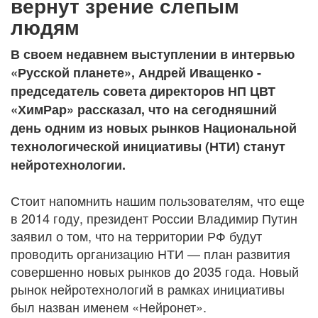
вернут зрение слепым
людям
В своем недавнем выступлении в интервью
«Русской планете», Андрей Иващенко -
председатель совета директоров НП ЦВТ
«ХимРар» рассказал, что на сегодняшний
день одним из новых рынков Национальной
технологической инициативы (НТИ) станут
нейротехнологии.
Стоит напомнить нашим пользователям, что еще
в 2014 году, президент России Владимир Путин
заявил о том, что на территории РФ будут
проводить организацию НТИ — план развития
совершенно новых рынков до 2035 года. Новый
рынок нейротехнологий в рамках инициативы
был назван именем «Нейронет».