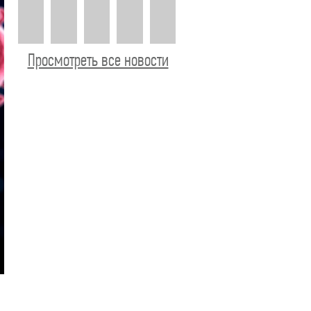
Просмотреть все новости