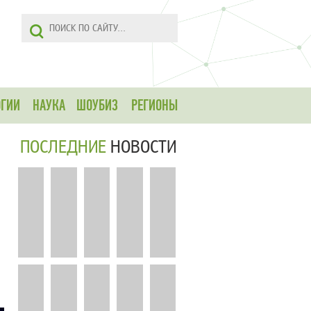
ОГИИ
НАУКА
ШОУБИЗ
РЕГИОНЫ
ПОСЛЕДНИЕ
НОВОСТИ