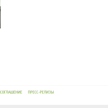
 СОГЛАШЕНИЕ
ПРЕСС-РЕЛИЗЫ