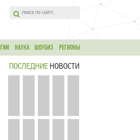
ОГИИ
НАУКА
ШОУБИЗ
РЕГИОНЫ
ПОСЛЕДНИЕ
НОВОСТИ