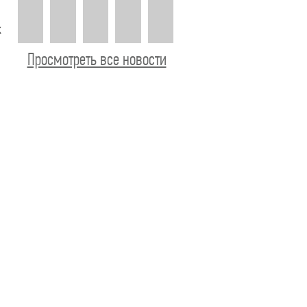
х
Просмотреть все новости