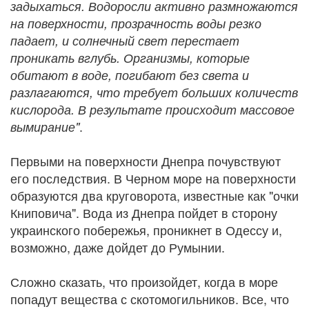
задыхаться. Водоросли активно размножаются
на поверхности, прозрачность воды резко
падает, и солнечный свет перестает
проникать вглубь. Организмы, которые
обитают в воде, погибают без света и
разлагаются, что требует больших количеств
кислорода. В результате происходит массовое
.
вымирание"
Первыми на поверхности Днепра почувствуют
его последствия. В Черном море на поверхности
образуются два круговорота, известные как "очки
Книповича". Вода из Днепра пойдет в сторону
украинского побережья, проникнет в Одессу и,
возможно, даже дойдет до Румынии.
Сложно сказать, что произойдет, когда в море
попадут вещества с скотомогильников. Все, что