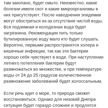
там закопано, будет смыто. Неизвестно, какие
болезни имели скот и какие микроорганизмы в
них присутствуют. После наводнения эпидемии
могут обостриться из-за отсутствия чистой воды.
Вся подземная и колодезная вода будет
загрязнена. Рекомендации пить только
бутилированную воду мало кто будет слушать.
Вероятно, первыми распространятся холера и
кишечные инфекции, так как эти бактерии
хорошо себя чувствуют в воде. При наступлении
летнего потепления бактерии будут
размножаться во множестве, и при температуре
воды от 24 до 25 градусов количественное
размножение заболеваний будет колоссальным.
Если речь идет о море, то природа сможет
восстановиться. Однако для низовий Днепра
ситуация будет гораздо сложнее и продлится