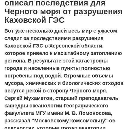
описал последствия для
Черного моря от разрушения
Каховской ГЭС
Вот уже несколько дней весь мир с ужасом
следит за последствиями разрушения
Каховской ГЭС в Херсонской области,
которое привело к масштабному затоплению
региона. В результате этой катастрофы
города и населенные пункты полностью
погребены под водой. Огромные объемы
мусора, химических и биологических отходов
несутся рекой в сторону Черного моря.
Сергей Мухаметов, старший преподаватель
кафедры океанологии Географического
факультета МГУ имени М. В. Ломоносова,
рассказал "Московскому комсомольцу" об
опасностях, которые грозят акватории.