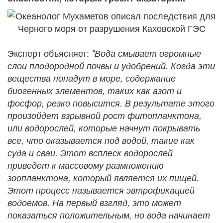
Эксперт объясняет:
"Вода смывает огромные
слои плодородной почвы и удобрений. Когда эти
вещества попадут в море, содержание
биогенных элементов, таких как азот и
фосфор, резко повысится. В результате этого
произойдет взрывной рост фитопланктона,
или водорослей, которые начнут покрывать
все, что оказывается под водой, такие как
суда и сваи. Этот всплеск водорослей
приведет к массовому размножению
зоопланктона, который является их пищей.
Этот процесс называется эвтрофикацией
водоемов. На первый взгляд, это может
показаться положительным, но вода начинает