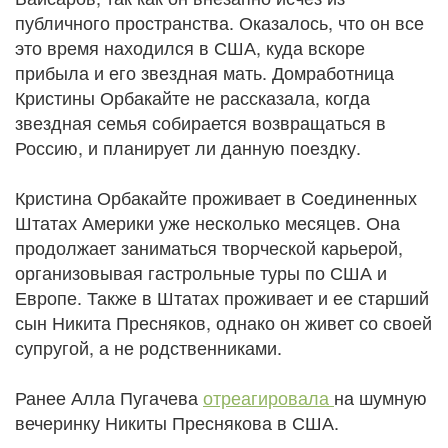
публичного пространства. Оказалось, что он все
это время находился в США, куда вскоре
прибыла и его звездная мать. Домработница
Кристины Орбакайте не рассказала, когда
звездная семья собирается возвращаться в
Россию, и планирует ли данную поездку.
Кристина Орбакайте проживает в Соединенных
Штатах Америки уже несколько месяцев. Она
продолжает заниматься творческой карьерой,
организовывая гастрольные туры по США и
Европе. Также в Штатах проживает и ее старший
сын Никита Пресняков, однако он живет со своей
супругой, а не родственниками.
Ранее Алла Пугачева
отреагировала
на шумную
вечеринку Никиты Преснякова в США.