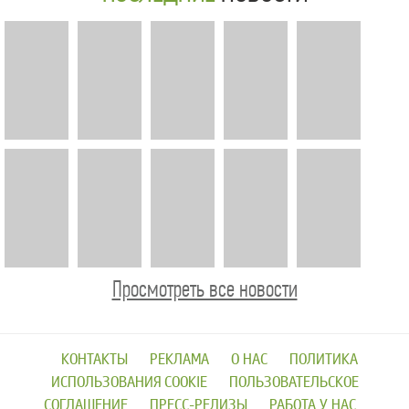
Просмотреть все новости
КОНТАКТЫ
РЕКЛАМА
О НАС
ПОЛИТИКА
ИСПОЛЬЗОВАНИЯ COOKIE
ПОЛЬЗОВАТЕЛЬСКОЕ
СОГЛАШЕНИЕ
ПРЕСС-РЕЛИЗЫ
РАБОТА У НАС