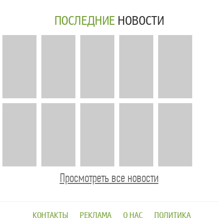
ПОСЛЕДНИЕ
НОВОСТИ
Просмотреть все новости
КОНТАКТЫ
РЕКЛАМА
О НАС
ПОЛИТИКА