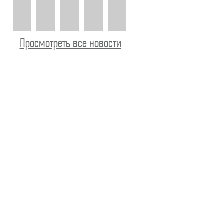
Просмотреть все новости