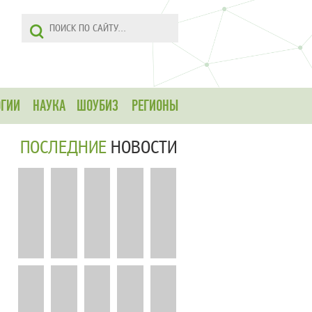
ОГИИ
НАУКА
ШОУБИЗ
РЕГИОНЫ
ПОСЛЕДНИЕ
НОВОСТИ