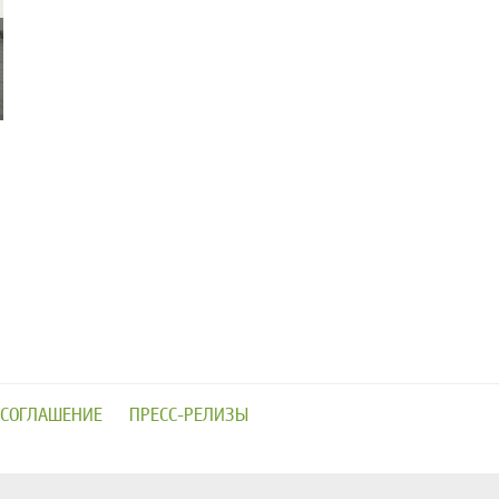
 СОГЛАШЕНИЕ
ПРЕСС-РЕЛИЗЫ