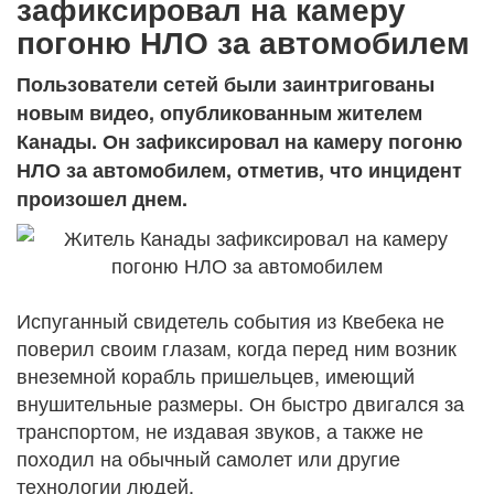
зафиксировал на камеру
погоню НЛО за автомобилем
Пользователи сетей были заинтригованы
новым видео, опубликованным жителем
Канады. Он зафиксировал на камеру погоню
НЛО за автомобилем, отметив, что инцидент
произошел днем.
Испуганный свидетель события из Квебека не
поверил своим глазам, когда перед ним возник
внеземной корабль пришельцев, имеющий
внушительные размеры. Он быстро двигался за
транспортом, не издавая звуков, а также не
походил на обычный самолет или другие
технологии людей.