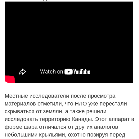
Местные исследователи после просмотра
материалов отметили, что НЛО уже перестали
скрываться от землян, а также решили
исследовать территорию Канады. Этот аппарат в
форме шара отличался от других аналогов
небольшими крыльями, охотно позируя перед