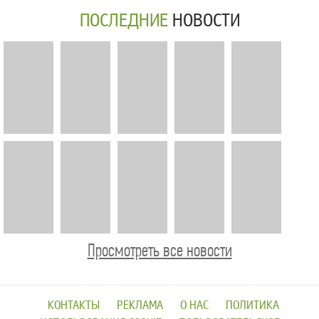
ПОСЛЕДНИЕ
НОВОСТИ
Просмотреть все новости
КОНТАКТЫ
РЕКЛАМА
О НАС
ПОЛИТИКА