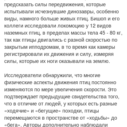
предсказать силы передвижения, которые
испытывали исчезнувшие динозавры, особенно
виды, намного больше живых птиц. Бишоп и его
коллеги исследовали локомоцию у 12 видов
наземных птиц, в пределах массы тела 45 - 80 кг,
так как птицы двигались с разной скоростью по
закрытым ипподромам, в то время как камеры
регистрировали их движения и силу, измеряя
силы, которые их ноги оказывали на землю.
Исследователи обнаружили, что многие
физические аспекты движения птиц постоянно
изменяются по мере увеличения скорости. Это
подтверждает предыдущие свидетельства того,
что в отличие от людей, у которых есть разные
«ходячие» и «бегущие» походки, птицы
перемещаются в пространстве от «ходьбы» до
«бега». Авторы дополнительно наблюдали