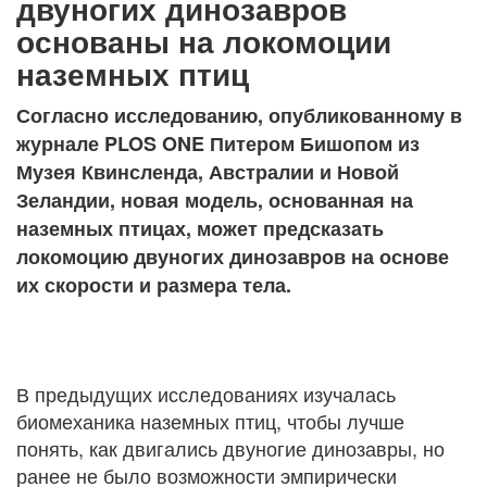
двуногих динозавров
основаны на локомоции
наземных птиц
Согласно исследованию, опубликованному в
журнале PLOS ONE Питером Бишопом из
Музея Квинсленда, Австралии и Новой
Зеландии, новая модель, основанная на
наземных птицах, может предсказать
локомоцию двуногих динозавров на основе
их скорости и размера тела.
В предыдущих исследованиях изучалась
биомеханика наземных птиц, чтобы лучше
понять, как двигались двуногие динозавры, но
ранее не было возможности эмпирически