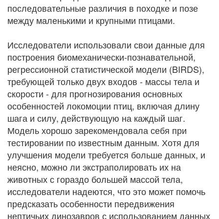
последовательные различия в походке и позе
между маленькими и крупными птицами.
Исследователи использовали свои данные для
построения биомеханически-познавательной,
регрессионной статистической модели (BIRDS),
требующей только двух входов - массы тела и
скорости - для прогнозирования основных
особенностей локомоции птиц, включая длину
шага и силу, действующую на каждый шаг.
Модель хорошо зарекомендовала себя при
тестировании по известным данным. Хотя для
улучшения модели требуется больше данных, и
неясно, можно ли экстраполировать их на
животных с гораздо большей массой тела,
исследователи надеются, что это может помочь
предсказать особенности передвижения
нептичьих динозавров с использованием данных