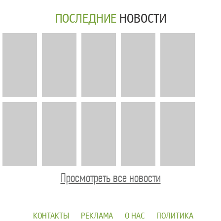
ПОСЛЕДНИЕ
НОВОСТИ
Просмотреть все новости
КОНТАКТЫ
РЕКЛАМА
О НАС
ПОЛИТИКА