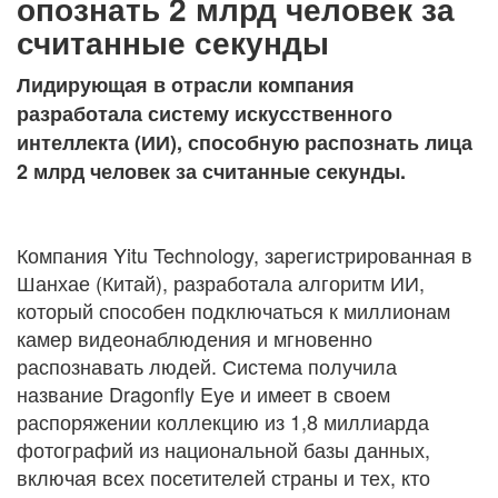
опознать 2 млрд человек за
считанные секунды
Лидирующая в отрасли компания
разработала систему искусственного
интеллекта (ИИ), способную распознать лица
2 млрд человек за считанные секунды.
Компания Yitu Technology, зарегистрированная в
Шанхае (Китай), разработала алгоритм ИИ,
который способен подключаться к миллионам
камер видеонаблюдения и мгновенно
распознавать людей. Система получила
название Dragonfly Eye и имеет в своем
распоряжении коллекцию из 1,8 миллиарда
фотографий из национальной базы данных,
включая всех посетителей страны и тех, кто