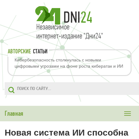
АВТОРСКИЕ
СТАТЬИ
Кибербезопасность столкнулась с новыми
цифровыми угрозами на фоне роста кибератак и ИИ
Главная
Toggle
naviga
Новая система ИИ способна