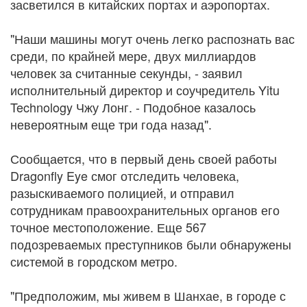
засветился в китайских портах и аэропортах.
"Наши машины могут очень легко распознать вас
среди, по крайней мере, двух миллиардов
человек за считанные секунды, - заявил
исполнительный директор и соучредитель Yitu
Technology Чжу Лонг. - Подобное казалось
невероятным еще три года назад".
Сообщается, что в первый день своей работы
Dragonfly Eye смог отследить человека,
разыскиваемого полицией, и отправил
сотрудникам правоохранительных органов его
точное местоположение. Еще 567
подозреваемых преступников были обнаружены
системой в городском метро.
"Предположим, мы живем в Шанхае, в городе с