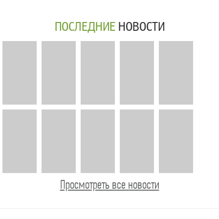
ПОСЛЕДНИЕ
НОВОСТИ
Просмотреть все новости