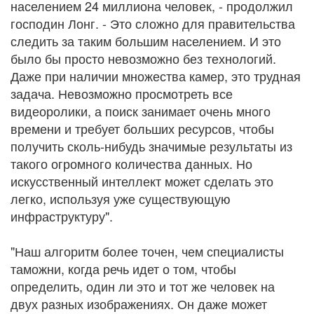
населением 24 миллиона человек, - продолжил
господин Лонг. - Это сложно для правительства
следить за таким большим населением. И это
было бы просто невозможно без технологий.
Даже при наличии множества камер, это трудная
задача. Невозможно просмотреть все
видеоролики, а поиск занимает очень много
времени и требует больших ресурсов, чтобы
получить сколь-нибудь значимые результаты из
такого огромного количества данных. Но
искусственный интеллект может сделать это
легко, используя уже существующую
инфраструктуру".
"Наш алгоритм более точен, чем специалисты
таможни, когда речь идет о том, чтобы
определить, один ли это и тот же человек на
двух разных изображениях. Он даже может