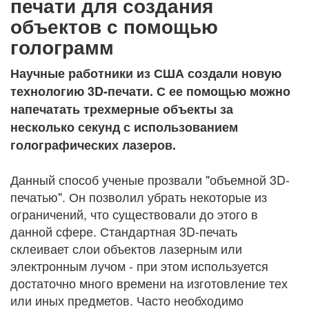
печати для создания
объектов с помощью
голограмм
Научные работники из США создали новую
технологию 3D-печати. С ее помощью можно
напечатать трехмерные объекты за
несколько секунд с использованием
голографических лазеров.
Данный способ ученые прозвали "объемной 3D-
печатью". Он позволил убрать некоторые из
ограничений, что существовали до этого в
данной сфере. Стандартная 3D-печать
склеивает слои объектов лазерным или
электронным лучом - при этом используется
достаточно много времени на изготовление тех
или иных предметов. Часто необходимо