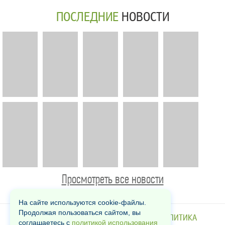
ПОСЛЕДНИЕ
НОВОСТИ
Просмотреть все новости
На сайте используются cookie-файлы.
Продолжая пользоваться сайтом, вы
КОНТАКТЫ
РЕКЛАМА
О НАС
ПОЛИТИКА
соглашаетесь с
политикой использования