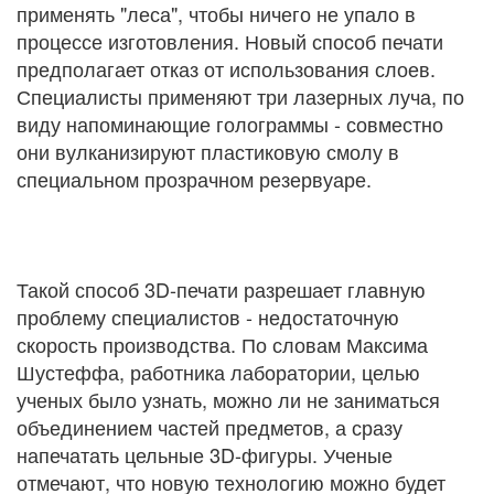
применять "леса", чтобы ничего не упало в
процессе изготовления. Новый способ печати
предполагает отказ от использования слоев.
Специалисты применяют три лазерных луча, по
виду напоминающие голограммы - совместно
они вулканизируют пластиковую смолу в
специальном прозрачном резервуаре.
Такой способ 3D-печати разрешает главную
проблему специалистов - недостаточную
скорость производства. По словам Максима
Шустеффа, работника лаборатории, целью
ученых было узнать, можно ли не заниматься
объединением частей предметов, а сразу
напечатать цельные 3D-фигуры. Ученые
отмечают, что новую технологию можно будет