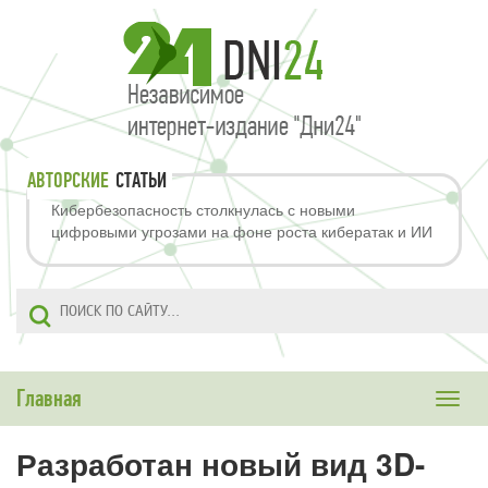
АВТОРСКИЕ
СТАТЬИ
Кибербезопасность столкнулась с новыми
цифровыми угрозами на фоне роста кибератак и ИИ
Главная
Toggle
naviga
Разработан новый вид 3D-