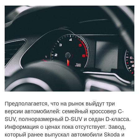
Предполагается, что на рынок выйдут три
версии автомобилей: семейный кроссовер C-
SUV, полноразмерный D-SUV и седан D-класса.
Информация о ценах пока отсутствует. Завод,
который ранее выпускал автомобили Skoda и