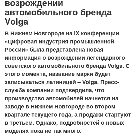
возрождении
автомобильного бренда
Volga
В Нижнем Новгороде на IX конференции
«Цифровая индустрия промышленной
России» была представлена новая
информация о возрождении легендарного
советского автомобильного бренда Volga. С
этого момента, название марки будет
записываться латиницей – Volga. Пресс-
служба компании подтвердила, что
производство автомобилей начнется на
заводе в Нижнем Новгороде во втором
квартале текущего года, а продажи стартуют
в третьем. Однако, подробностей о новых
моделях пока не так много.