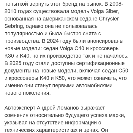
попыткой вернуть этот бренд на рынок. В 2008-
2010 годах существовала модель Volga Siber,
основанная на американском седане Chrysler
Sebring, однако она не пользовалась
популярностью и была быстро снята с
производства. В 2024 году были анонсированы
новые модели: седан Volga C40 и кроссоверы
K30 и K40, но их производство так и не началось.
В 2025 году стали доступны сертификационные
документы на новые модели, включая седан C50
и кроссоверы K40 и K50, что может означать, что
именно они станут первыми автомобилями
нового поколения.
Автоэксперт Андрей Ломанов выражает
сомнения относительно будущего успеха марки,
указывая на отсутствие информации о
технических характеристиках и ценах. Он