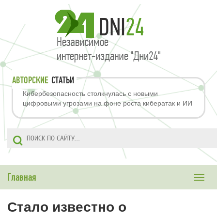
АВТОРСКИЕ
СТАТЬИ
Кибербезопасность столкнулась с новыми
цифровыми угрозами на фоне роста кибератак и ИИ
Главная
Toggle
naviga
Стало известно о