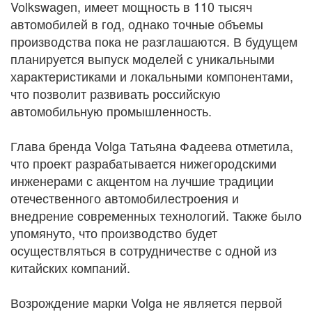
Volkswagen, имеет мощность в 110 тысяч
автомобилей в год, однако точные объемы
производства пока не разглашаются. В будущем
планируется выпуск моделей с уникальными
характеристиками и локальными компонентами,
что позволит развивать российскую
автомобильную промышленность.
Глава бренда Volga Татьяна Фадеева отметила,
что проект разрабатывается нижегородскими
инженерами с акцентом на лучшие традиции
отечественного автомобилестроения и
внедрение современных технологий. Также было
упомянуто, что производство будет
осуществляться в сотрудничестве с одной из
китайских компаний.
Возрождение марки Volga не является первой