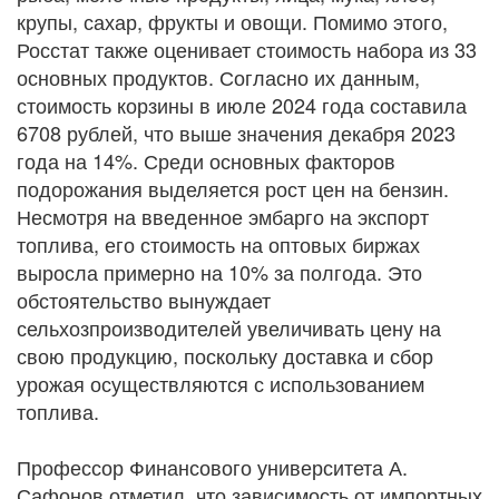
крупы, сахар, фрукты и овощи. Помимо этого,
Росстат также оценивает стоимость набора из 33
основных продуктов. Согласно их данным,
стоимость корзины в июле 2024 года составила
6708 рублей, что выше значения декабря 2023
года на 14%. Среди основных факторов
подорожания выделяется рост цен на бензин.
Несмотря на введенное эмбарго на экспорт
топлива, его стоимость на оптовых биржах
выросла примерно на 10% за полгода. Это
обстоятельство вынуждает
сельхозпроизводителей увеличивать цену на
свою продукцию, поскольку доставка и сбор
урожая осуществляются с использованием
топлива.
Профессор Финансового университета А.
Сафонов отметил, что зависимость от импортных