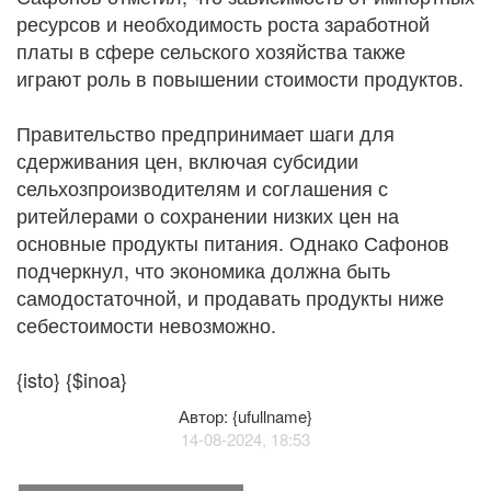
ресурсов и необходимость роста заработной
платы в сфере сельского хозяйства также
играют роль в повышении стоимости продуктов.
Правительство предпринимает шаги для
сдерживания цен, включая субсидии
сельхозпроизводителям и соглашения с
ритейлерами о сохранении низких цен на
основные продукты питания. Однако Сафонов
подчеркнул, что экономика должна быть
самодостаточной, и продавать продукты ниже
себестоимости невозможно.
{isto} {$inoa}
Автор: {ufullname}
14-08-2024, 18:53