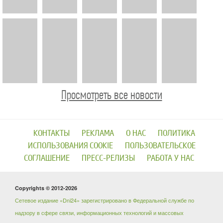
Просмотреть все новости
КОНТАКТЫ
РЕКЛАМА
О НАС
ПОЛИТИКА
ИСПОЛЬЗОВАНИЯ COOKIE
ПОЛЬЗОВАТЕЛЬСКОЕ
СОГЛАШЕНИЕ
ПРЕСС-РЕЛИЗЫ
РАБОТА У НАС
Copyrights © 2012-2026
Сетевое издание «Dni24» зарегистрировано в Федеральной службе по
надзору в сфере связи, информационных технологий и массовых